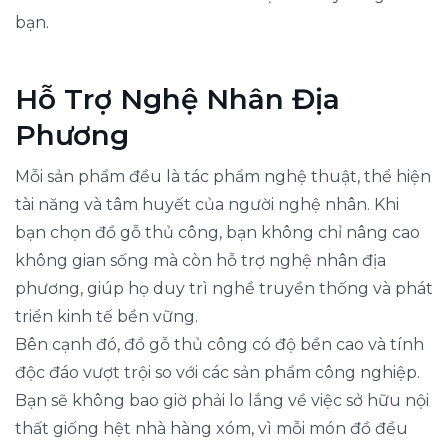
bạn.
Hỗ Trợ Nghệ Nhân Địa
Phương
Mỗi sản phẩm đều là tác phẩm nghệ thuật, thể hiện
tài năng và tâm huyết của người nghệ nhân. Khi
bạn chọn đồ gỗ thủ công, bạn không chỉ nâng cao
không gian sống mà còn hỗ trợ nghệ nhân địa
phương, giúp họ duy trì nghề truyền thống và phát
triển kinh tế bền vững.
Bên cạnh đó, đồ gỗ thủ công có độ bền cao và tính
độc đáo vượt trội so với các sản phẩm công nghiệp.
Bạn sẽ không bao giờ phải lo lắng về việc sở hữu nội
thất giống hệt nhà hàng xóm, vì mỗi món đồ đều