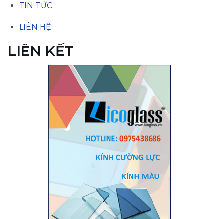
TIN TỨC
LIÊN HỆ
LIÊN KẾT