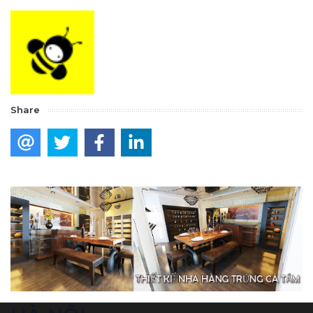
Share