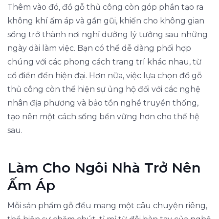
Thêm vào đó, đồ gỗ thủ công còn góp phần tạo ra
không khí ấm áp và gần gũi, khiến cho không gian
sống trở thành nơi nghỉ dưỡng lý tưởng sau những
ngày dài làm việc. Bạn có thể dễ dàng phối hợp
chúng với các phong cách trang trí khác nhau, từ
cổ điển đến hiện đại. Hơn nữa, việc lựa chọn đồ gỗ
thủ công còn thể hiện sự ủng hộ đối với các nghệ
nhân địa phương và bảo tồn nghề truyền thống,
tạo nên một cách sống bền vững hơn cho thế hệ
sau.
Làm Cho Ngôi Nhà Trở Nên
Ấm Áp
Mỗi sản phẩm gỗ đều mang một câu chuyện riêng,