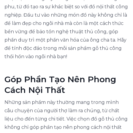
phu, từ đó tạo ra sự khác biệt so với đồ nội thất công
nghiệp. Đầu tư vào những món đồ này không chỉ là
để làm đẹp cho ngôi nhà mà còn là một cách thức
bền vững để bảo tồn nghệ thuật thủ công, góp
phần duy trì một phần văn hóa của ông cha ta. Hãy
để tính độc đáo trong mỗi sản phẩm gỗ thủ công
thổi hồn vào ngôi nhà bạn!
Góp Phần Tạo Nên Phong
Cách Nội Thất
Những sản phẩm này thường mang trong mình
câu chuyện của người thợ làm ra chúng, từ chất
liệu cho đến từng chi tiết. Việc chọn đồ gỗ thủ công
không chỉ góp phần tạo nên phong cách nội thất