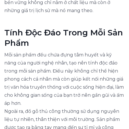
bền vững không chỉ nằm ở chất liệu mà còn ở
những giá trị lịch sử mà nó mang theo.
Tính Độc Đáo Trong Mỗi Sản
Phẩm
Mỗi sản phẩm đều chứa đựng tâm huyết và kỹ
năng của người nghệ nhân, tạo nên tính độc đáo
trong mỗi sản phẩm. Điều này không chỉ thể hiện
phong cách cá nhân mà còn giúp kết nối những giá
trị văn hóa truyền thống với cuộc sống hiện đại, làm
cho không gian sống của bạn trở nên gần gũi và ấm
áp hơn.
Ngoài ra, đồ gỗ thủ công thường sử dụng nguyên
liệu tự nhiên, thân thiện với môi trường. Sản phẩm
được tạo ra bằng tay mang đến sự tỉ mỉ và công