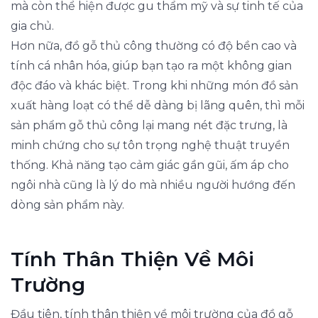
mà còn thể hiện được gu thẩm mỹ và sự tinh tế của
gia chủ.
Hơn nữa, đồ gỗ thủ công thường có độ bền cao và
tính cá nhân hóa, giúp bạn tạo ra một không gian
độc đáo và khác biệt. Trong khi những món đồ sản
xuất hàng loạt có thể dễ dàng bị lãng quên, thì mỗi
sản phẩm gỗ thủ công lại mang nét đặc trưng, là
minh chứng cho sự tôn trọng nghệ thuật truyền
thống. Khả năng tạo cảm giác gần gũi, ấm áp cho
ngôi nhà cũng là lý do mà nhiều người hướng đến
dòng sản phẩm này.
Tính Thân Thiện Về Môi
Trường
Đầu tiên, tính thân thiện về môi trường của đồ gỗ