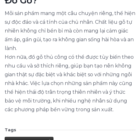
Đồ Gỗ?
Mỗi sản phẩm mang một câu chuyện riêng, thể hiện
sự độc đáo và cá tính của chủ nhân. Chất liệu gỗ tự
nhiên không chỉ bền bỉ mà còn mang lại cảm giác
ấm áp, gần gũi, tạo ra không gian sống hài hòa và an
lành.
Hơn nữa, đồ gỗ thủ công có thể được tùy biến theo
nhu cầu và sở thích riêng, giúp bạn tạo nên không
gian thật sự đặc biệt và khác biệt so với những ngôi
nhà khác. Việc lựa chọn những sản phẩm này cũng
thể hiện thái độ trân trọng thiên nhiên và ý thức
bảo vệ môi trường, khi nhiều nghệ nhân sử dụng
các phương pháp bền vững trong sản xuất.
Tags