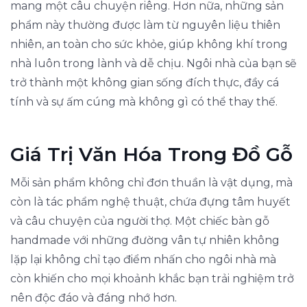
mang một câu chuyện riêng. Hơn nữa, những sản
phẩm này thường được làm từ nguyên liệu thiên
nhiên, an toàn cho sức khỏe, giúp không khí trong
nhà luôn trong lành và dễ chịu. Ngôi nhà của bạn sẽ
trở thành một không gian sống đích thực, đầy cá
tính và sự ấm cúng mà không gì có thể thay thế.
Giá Trị Văn Hóa Trong Đồ Gỗ
Mỗi sản phẩm không chỉ đơn thuần là vật dụng, mà
còn là tác phẩm nghệ thuật, chứa đựng tâm huyết
và câu chuyện của người thợ. Một chiếc bàn gỗ
handmade với những đường vân tự nhiên không
lặp lại không chỉ tạo điểm nhấn cho ngôi nhà mà
còn khiến cho mọi khoảnh khắc bạn trải nghiệm trở
nên độc đáo và đáng nhớ hơn.