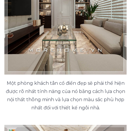
Một phòng khách tân cổ điển đẹp sẽ phải thể hiện
được rõ nhất tính năng của nó bằng cách lựa chọn
nội thất thông minh và lựa chọn màu sắc phù hợp
nhất đối với thiết kế ngôi nhà.