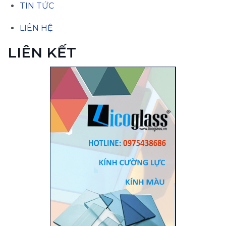
TIN TỨC
LIÊN HỆ
LIÊN KẾT