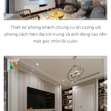
Thiết kế phòng khách chung cư ấn tượng với
phong cách hiện đại trẻ trung và sinh động tạo nên
một góc nhìn lôi cuốn.