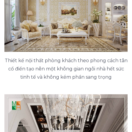
Thiết kế nội thất phòng khách theo phong cách tân
cổ điển tạo nên một không gian ngôi nhà hết sức
tinh tế và không kém phần sang trọng