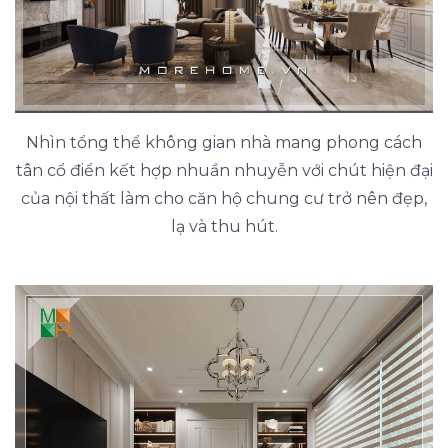
Nhìn tổng thể không gian nhà mang phong cách
tân cổ điển kết hợp nhuần nhuyễn với chút hiện đại
của nội thất làm cho căn hộ chung cư trở nên đẹp,
lạ và thu hút.