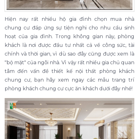
Hiện nay rất nhiều hộ gia đình chọn mua nhà
chung cư đáp ứng sự tiện nghi cho nhu cầu sinh
hoạt của gia đình. Trong không gian này, phòng
khách là nơi được đầu tư nhất cả về công sức, tài
chính và thời gian, vì dù sao đây cũng được xem là
"bộ mặt" của ngôi nhà. Vì vậy rất nhiều gia chủ quan
tâm đến vấn đề thiết kế nội thất phòng khách
chung cư, bạn hãy xem ngay các mẫu trang trí
phòng khách chung cư cực ăn khách dưới đây nhé!