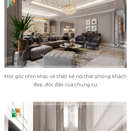
Một góc nhìn khác về thiết kế nội thất phòng khách
đẹp, độc đáo của chung cư.