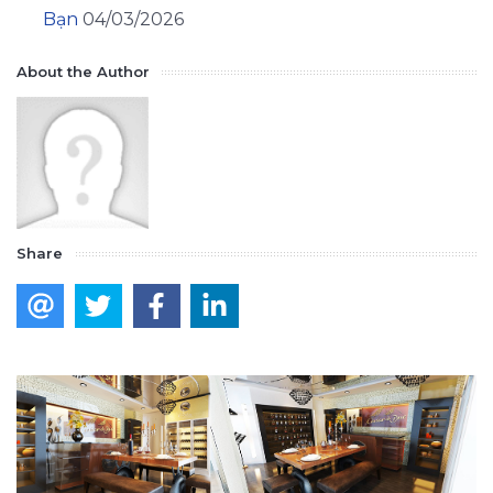
Bạn
04/03/2026
About the Author
Share