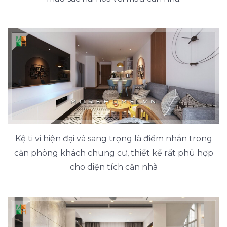
Kệ ti vi hiện đại và sang trọng là điểm nhắn trong
căn phòng khách chung cư, thiết kế rất phù hợp
cho diện tích căn nhà