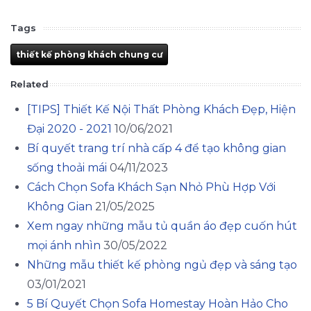
Tags
thiết kế phòng khách chung cư
Related
[TIPS] Thiết Kế Nội Thất Phòng Khách Đẹp, Hiện
Đại 2020 - 2021
10/06/2021
Bí quyết trang trí nhà cấp 4 để tạo không gian
sống thoải mái
04/11/2023
Cách Chọn Sofa Khách Sạn Nhỏ Phù Hợp Với
Không Gian
21/05/2025
Xem ngay những mẫu tủ quần áo đẹp cuốn hút
mọi ánh nhìn
30/05/2022
Những mẫu thiết kế phòng ngủ đẹp và sáng tạo
03/01/2021
5 Bí Quyết Chọn Sofa Homestay Hoàn Hảo Cho