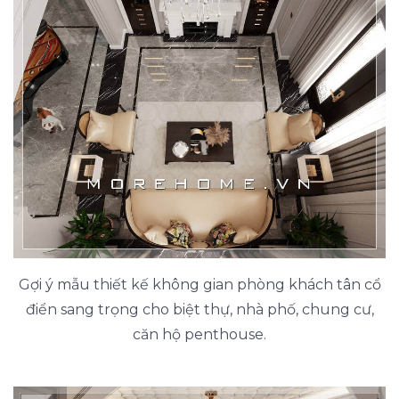
Gợi ý mẫu thiết kế không gian phòng khách tân cổ
điển sang trọng cho biệt thự, nhà phố, chung cư,
căn hộ penthouse.