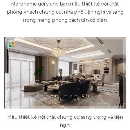
Morehome gợi ý cho bạn mẫu thiết kế nội thất
phòng khách chung cư, nhà phố tiện nghi và sang
trọng mang phong cách tân cổ điển.
Mẫu thiết kế nội thất chung cư sang trọng và tiện
nghi