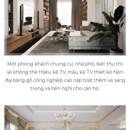
Một phòng khách chung cư, nhà phố, biệt thự thì
sẽ không thể thiếu kệ TV, mẫu kệ TV thiết kế hiện
đại bằng gỗ công nghiệp cao cấp toát thêm vẻ sang
trọng và tiện nghi cho căn hộ.