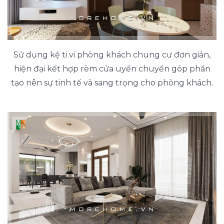
Sử dụng kệ ti vi phòng khách chung cư đơn giản,
hiện đại kết hợp rèm cửa uyển chuyển góp phần
tạo nên sự tinh tế và sang trọng cho phòng khách.