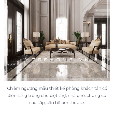
Chiêm ngưỡng mẫu thiết kế phòng khách tân cổ
điển sang trọng cho biệt thự, nhà phố, chung cư
cao cấp, căn hộ penthouse.