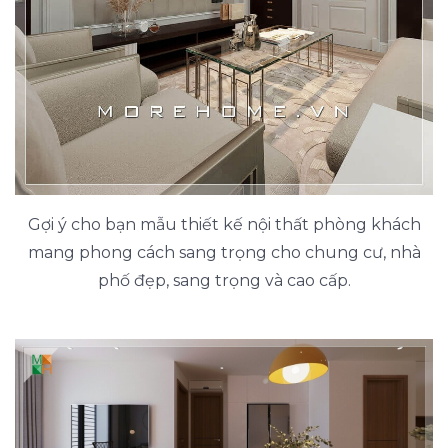
Gợi ý cho bạn mẫu thiết kế nội thất phòng khách
mang phong cách sang trọng cho chung cư, nhà
phố đẹp, sang trọng và cao cấp.