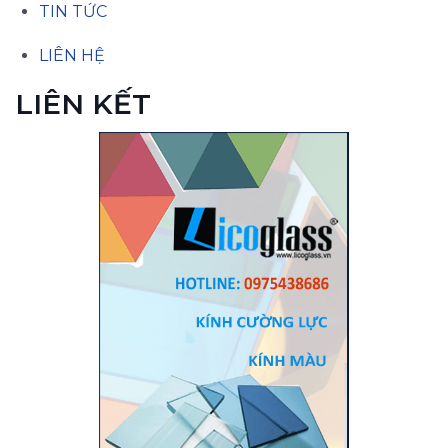
TIN TỨC
LIÊN HỆ
LIÊN KẾT