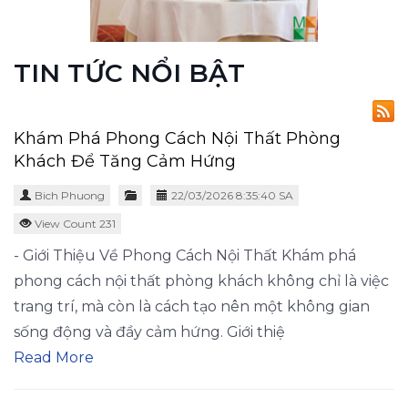
TIN TỨC NỔI BẬT
Khám Phá Phong Cách Nội Thất Phòng
Khách Để Tăng Cảm Hứng
Bich Phuong
22/03/2026 8:35:40 SA
View Count 231
- Giới Thiệu Về Phong Cách Nội Thất Khám phá
phong cách nội thất phòng khách không chỉ là việc
trang trí, mà còn là cách tạo nên một không gian
sống động và đầy cảm hứng. Giới thiệ
Read More