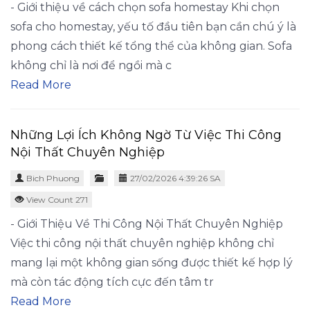
- Giới thiệu về cách chọn sofa homestay Khi chọn
sofa cho homestay, yếu tố đầu tiên bạn cần chú ý là
phong cách thiết kế tổng thể của không gian. Sofa
không chỉ là nơi để ngồi mà c
Read More
Những Lợi Ích Không Ngờ Từ Việc Thi Công
Nội Thất Chuyên Nghiệp
Bich Phuong
27/02/2026 4:39:26 SA
View Count 271
- Giới Thiệu Về Thi Công Nội Thất Chuyên Nghiệp
Việc thi công nội thất chuyên nghiệp không chỉ
mang lại một không gian sống được thiết kế hợp lý
mà còn tác động tích cực đến tâm tr
Read More