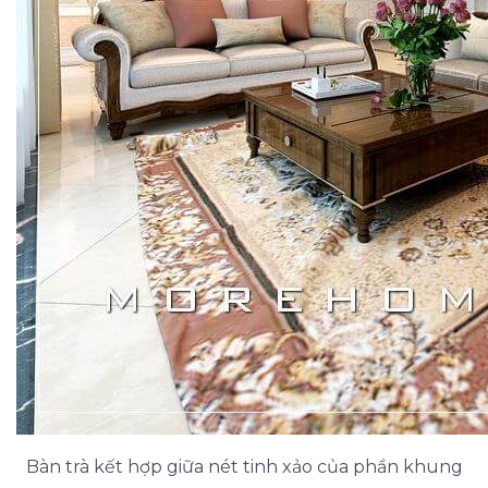
Bàn trà kết hợp giữa nét tinh xảo của phần khung