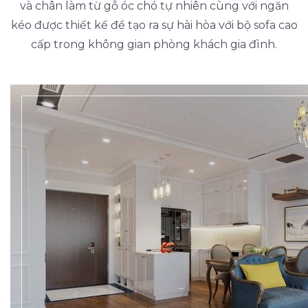
và chân làm từ gỗ óc chó tự nhiên cùng với ngăn
kéo được thiết kế để tạo ra sự hài hòa với bộ sofa cao
cấp trong không gian phòng khách gia đình.