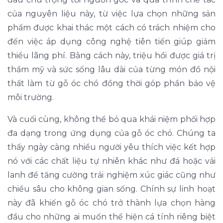
của nguyên liệu này, từ việc lựa chọn những sản
phẩm được khai thác một cách có trách nhiệm cho
đến việc áp dụng công nghệ tiên tiến giúp giảm
thiểu lãng phí. Bằng cách này, triệu hồi được giá trị
thẩm mỹ và sức sống lâu dài của từng món đồ nội
thất làm từ gỗ óc chó đồng thời góp phần bảo vệ
môi trường.
Và cuối cùng, không thể bỏ qua khái niệm phối hợp
đa dạng trong ứng dụng của gỗ óc chó. Chúng ta
thấy ngày càng nhiều người yêu thích việc kết hợp
nó với các chất liệu tự nhiên khác như đá hoặc vải
lanh để tăng cường trải nghiệm xúc giác cũng như
chiều sâu cho không gian sống. Chính sự linh hoạt
này đã khiến gỗ óc chó trở thành lựa chọn hàng
đầu cho những ai muốn thể hiện cá tính riêng biệt