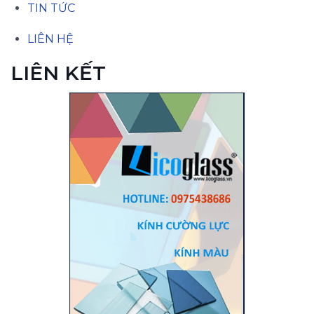
TIN TỨC
LIÊN HỆ
LIÊN KẾT