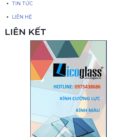
TIN TỨC
LIÊN HỆ
LIÊN KẾT