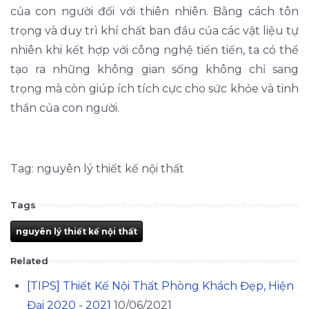
của con người đối với thiên nhiên. Bằng cách tôn
trọng và duy trì khí chất ban đầu của các vật liệu tự
nhiên khi kết hợp với công nghệ tiến tiến, ta có thể
tạo ra những không gian sống không chỉ sang
trọng mà còn giúp ích tích cực cho sức khỏe và tinh
thần của con người.
Tag: nguyên lý thiết kế nội thất
Tags
nguyên lý thiết kế nội thất
Related
[TIPS] Thiết Kế Nội Thất Phòng Khách Đẹp, Hiện
Đại 2020 - 2021
10/06/2021