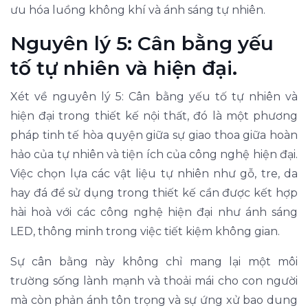
ưu hóa luồng không khí và ánh sáng tự nhiên.
Nguyên lý 5: Cân bằng yếu
tố tự nhiên và hiện đại.
Xét về nguyên lý 5: Cân bằng yếu tố tự nhiên và
hiện đại trong thiết kế nội thất, đó là một phương
pháp tinh tế hòa quyện giữa sự giao thoa giữa hoàn
hảo của tự nhiên và tiện ích của công nghệ hiện đại.
Việc chọn lựa các vật liệu tự nhiên như gỗ, tre, da
hay đá để sử dụng trong thiết kế cần được kết hợp
hài hoà với các công nghệ hiện đại như ánh sáng
LED, thông minh trong việc tiết kiệm không gian.
Sự cân bằng này không chỉ mang lại một môi
trường sống lành mạnh và thoải mái cho con người
mà còn phản ánh tôn trọng và sự ứng xử bao dung