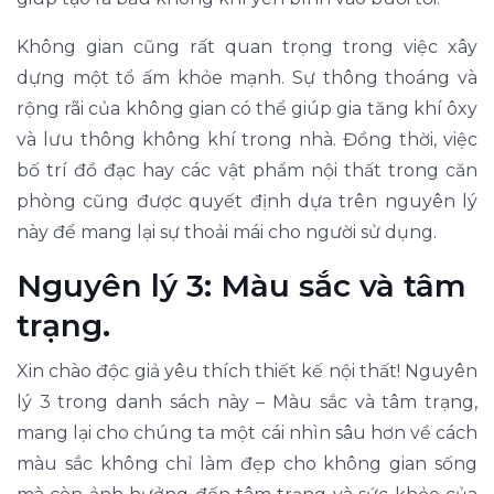
Không gian cũng rất quan trọng trong việc xây
dựng một tổ ấm khỏe mạnh. Sự thông thoáng và
rộng rãi của không gian có thể giúp gia tăng khí ôxy
và lưu thông không khí trong nhà. Đồng thời, việc
bố trí đồ đạc hay các vật phẩm nội thất trong căn
phòng cũng được quyết định dựa trên nguyên lý
này để mang lại sự thoải mái cho người sử dụng.
Nguyên lý 3: Màu sắc và tâm
trạng.
Xin chào độc giả yêu thích thiết kế nội thất! Nguyên
lý 3 trong danh sách này – Màu sắc và tâm trạng,
mang lại cho chúng ta một cái nhìn sâu hơn về cách
màu sắc không chỉ làm đẹp cho không gian sống