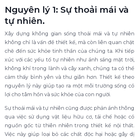
Nguyên lý 1: Sự thoải mái và
tự nhiên.
Xây dựng không gian sống thoải mái và tự nhiên
không chỉ là vấn đề thiết kế, mà còn liên quan chặt
chẽ đến sức khỏe tinh thần của chúng ta. Khi tiếp
xúc với các yếu tố tự nhiên như ánh sáng mặt trời,
không khí trong lành và cây xanh, chúng ta có thể
cảm thấy bình yên và thư giãn hơn. Thiết kế theo
nguyên lý này giúp tạo ra một môi trường sống có
lợi cho tâm hồn và sức khỏe của con người.
Sự thoải mái và tự nhiên cũng được phản ánh thông
qua việc sử dụng vật liệu hữu cơ, tái chế hoặc có
nguồn gốc từ thiên nhiên trong thiết kế nội thất.
Việc này giúp loại bỏ các chất độc hại hoặc gây dị