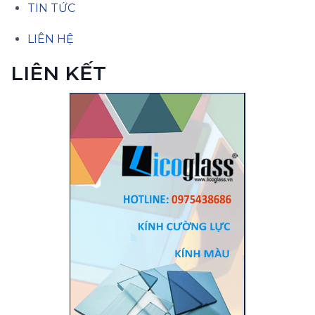
TIN TỨC
LIÊN HỆ
LIÊN KẾT