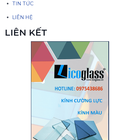
TIN TỨC
LIÊN HỆ
LIÊN KẾT