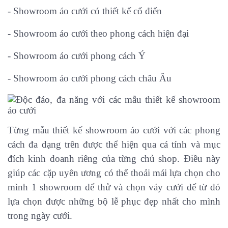
- Showroom áo cưới có thiết kế cổ điển
- Showroom áo cưới theo phong cách hiện đại
- Showroom áo cưới phong cách Ý
- Showroom áo cưới phong cách châu Âu
Từng mẫu thiết kế showroom áo cưới với các phong
cách đa dạng trên được thể hiện qua cá tính và mục
đích kinh doanh riêng của từng chủ shop. Điều này
giúp các cặp uyên ương có thể thoải mái lựa chọn cho
mình 1 showroom để thử và chọn váy cưới để từ đó
lựa chọn được những bộ lễ phục đẹp nhất cho mình
trong ngày cưới.