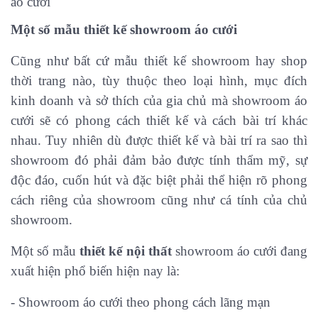
Một số mẫu thiết kế
showroom áo cưới
Cũng như bất cứ mẫu thiết kế showroom hay shop
thời trang nào, tùy thuộc theo loại hình, mục đích
kinh doanh và sở thích của gia chủ mà showroom áo
cưới sẽ có phong cách thiết kế và cách bài trí khác
nhau. Tuy nhiên dù được thiết kế và bài trí ra sao thì
showroom đó phải đảm bảo được tính thẩm mỹ, sự
độc đáo, cuốn hút và đặc biệt phải thể hiện rõ phong
cách riêng của showroom cũng như cá tính của chủ
showroom.
Một số mẫu
thiết kế nội thất
showroom áo cưới đang
xuất hiện phổ biến hiện nay là:
- Showroom áo cưới theo phong cách lãng mạn