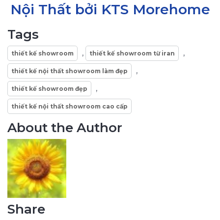
Nội Thất bởi KTS Morehome
Tags
,
,
thiết kế showroom
thiết kế showroom từ iran
,
thiết kế nội thất showroom làm đẹp
,
thiết kế showroom đẹp
thiết kế nội thất showroom cao cấp
About the Author
Share