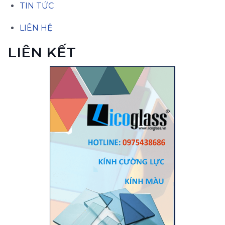
TIN TỨC
LIÊN HỆ
LIÊN KẾT