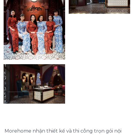
Morehome nhận thiết kế và thi công trọn gói nội