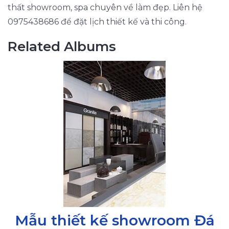
thất showroom, spa chuyên về làm đẹp. Liên hệ
0975438686 để đặt lịch thiết kế và thi công.
Related Albums
Mẫu thiết kế showroom Đá